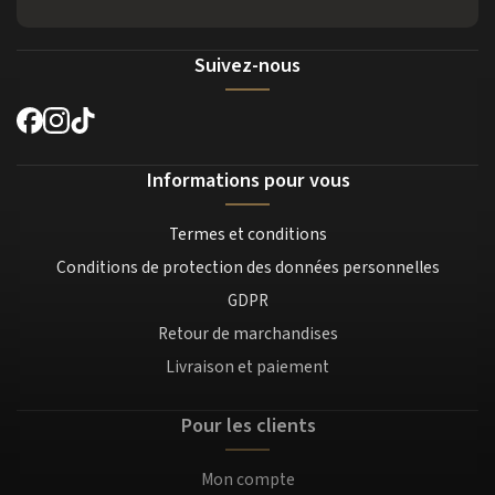
Suivez-nous
Informations pour vous
Termes et conditions
Conditions de protection des données personnelles
GDPR
Retour de marchandises
Livraison et paiement
Pour les clients
Mon compte