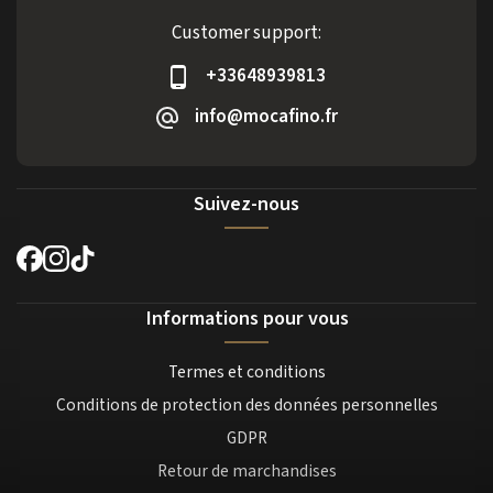
Customer support:
+33648939813
info@mocafino.fr
Suivez-nous
Informations pour vous
Termes et conditions
Conditions de protection des données personnelles
GDPR
Retour de marchandises