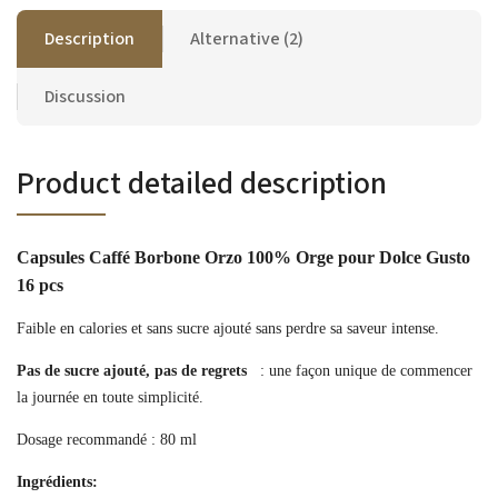
Description
Alternative (2)
Discussion
Product detailed description
Capsules Caffé Borbone Orzo 100% Orge pour Dolce Gusto
16 pcs
Faible en calories et sans sucre ajouté sans perdre sa saveur intense.
Pas de sucre ajouté, pas de regrets
: une façon unique de commencer
la journée en toute simplicité.
Dosage recommandé : 80 ml
Ingrédients: