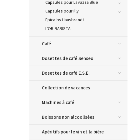
Capsules pour Lavazza Blue
Capsules pour Illy
Epica by Hausbrandt
L'OR BARISTA
Café
Dosettes de café Senseo
Dosettes de café E.S.E.
Collection de vacances
Machines à café
Boissons non alcoolisées
Apéritifs pour le vin et la bière