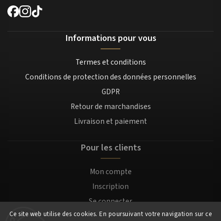
Informations pour vous
Termes et conditions
Conditions de protection des données personnelles
GDPR
Retour de marchandises
Livraison et paiement
Pour les clients
Mon compte
Inscription
Se connecter
Ce site web utilise des cookies. En poursuivant votre navigation sur ce