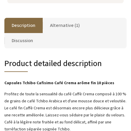
Description
Alternative (1)
Discussion
Product detailed description
Capsules Tchibo Cafisimo Café Crema arôme fin 10 pièces
Profitez de toute la sensualité du café Caffè Crema composé à 100 %
de grains de café Tchibo Arabica et d'une mousse douce et veloutée.
Le café fin Caffè Crema est désormais encore plus délicieux grâce à
une recette améliorée. Laissez-vous séduire par le plaisir du velours.
Café à la légère note fruitée et au fond délicat, affiné par une
torréfaction séparée soignée Tchibo.