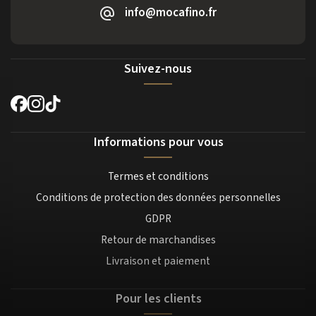
info@mocafino.fr
Suivez-nous
Informations pour vous
Termes et conditions
Conditions de protection des données personnelles
GDPR
Retour de marchandises
Livraison et paiement
Pour les clients