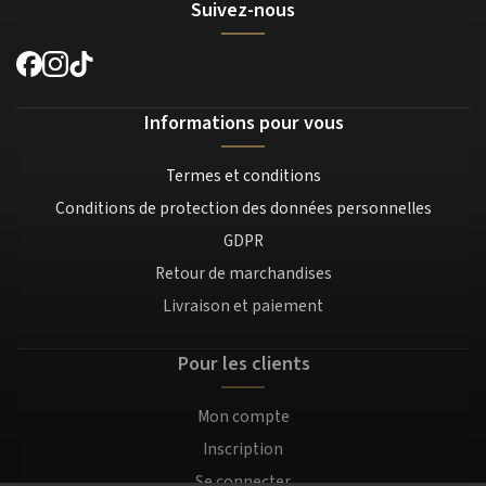
Suivez-nous
Informations pour vous
Termes et conditions
Conditions de protection des données personnelles
GDPR
Retour de marchandises
Livraison et paiement
Pour les clients
Mon compte
Inscription
Se connecter