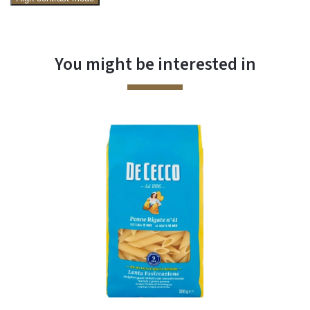
You might be interested in