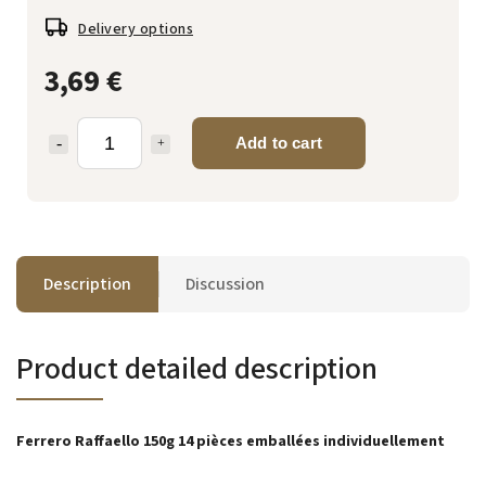
Delivery options
3,69 €
Add to cart
Description
Discussion
Product detailed description
Ferrero Raffaello 150g 14 pièces emballées individuellement