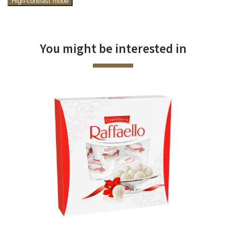
High-contrast mode
You might be interested in