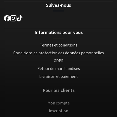
Suivez-nous
Informations pour vous
Termes et conditions
Conditions de protection des données personnelles
GDPR
Retour de marchandises
Livraison et paiement
Pour les clients
Mon compte
Inscription