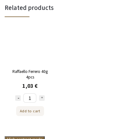
Related products
Raffaello Ferrero 40g
4pcs
1,03 €
Add to cart