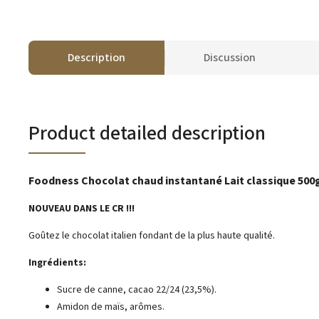
Description
Discussion
Product detailed description
Foodness Chocolat chaud instantané Lait classique 500
NOUVEAU DANS LE CR !!!
Goûtez le chocolat italien fondant de la plus haute qualité.
Ingrédients:
Sucre de canne, cacao 22/24 (23,5%).
Amidon de maïs, arômes.