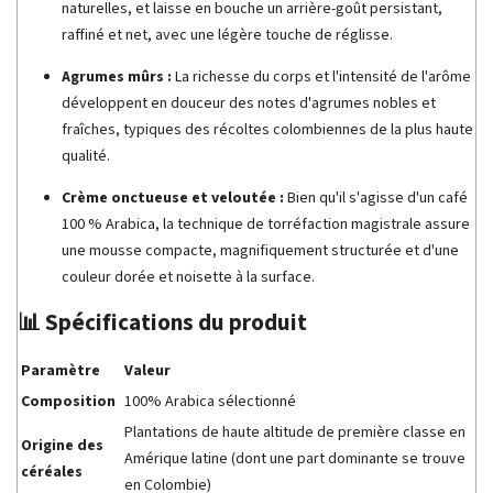
naturelles, et laisse en bouche un arrière-goût persistant,
raffiné et net, avec une légère touche de réglisse.
Agrumes mûrs :
La richesse du corps et l'intensité de l'arôme
développent en douceur des notes d'agrumes nobles et
fraîches, typiques des récoltes colombiennes de la plus haute
qualité.
Crème onctueuse et veloutée :
Bien qu'il s'agisse d'un café
100 % Arabica, la technique de torréfaction magistrale assure
une mousse compacte, magnifiquement structurée et d'une
couleur dorée et noisette à la surface.
📊 Spécifications du produit
Paramètre
Valeur
Composition
100% Arabica sélectionné
Plantations de haute altitude de première classe en
Origine des
Amérique latine (dont une part dominante se trouve
céréales
en Colombie)