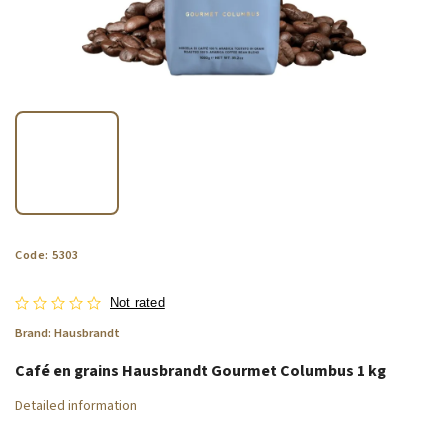
Code:
5303
Not rated
Brand:
Hausbrandt
Café en grains Hausbrandt Gourmet Columbus 1 kg
Detailed information