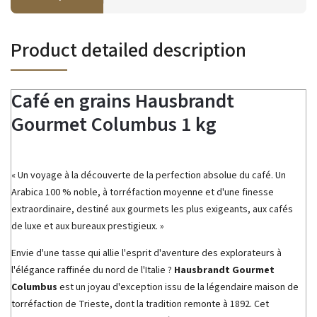
Product detailed description
Café en grains Hausbrandt
Gourmet Columbus 1 kg
« Un voyage à la découverte de la perfection absolue du café. Un
Arabica 100 % noble, à torréfaction moyenne et d'une finesse
extraordinaire, destiné aux gourmets les plus exigeants, aux cafés
de luxe et aux bureaux prestigieux. »
Envie d'une tasse qui allie l'esprit d'aventure des explorateurs à
l'élégance raffinée du nord de l'Italie ?
Hausbrandt Gourmet
Columbus
est un joyau d'exception issu de la légendaire maison de
torréfaction de Trieste, dont la tradition remonte à 1892. Cet