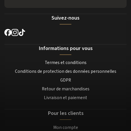
Suivez-nous
Informations pour vous
Termes et conditions
Conditions de protection des données personnelles
GDPR
Retour de marchandises
Livraison et paiement
Pour les clients
Mon compte