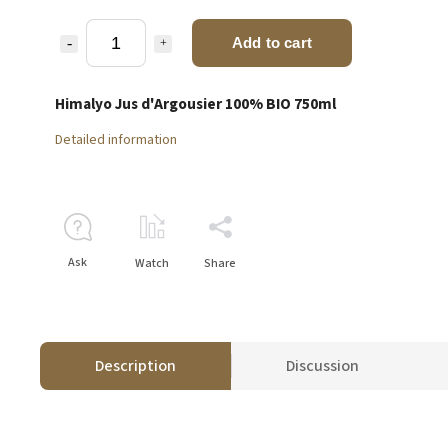
Add to cart
Himalyo Jus d'Argousier 100% BIO 750ml
Detailed information
Ask
Watch
Share
Description
Discussion