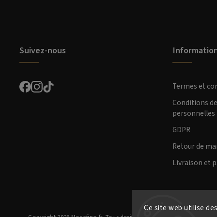
Suivez-nous
Informatio
Termes et co
Conditions d
personnelles
GDPR
Retour de ma
Livraison et 
Ce site web utilise de