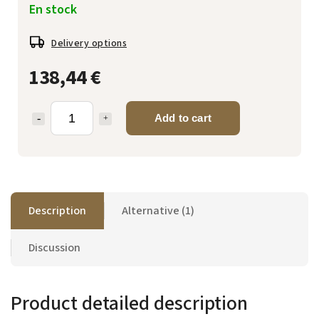
En stock
Delivery options
138,44 €
Add to cart
Description
Alternative (1)
Discussion
Product detailed description