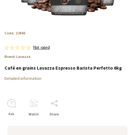
Code:
22465
Not rated
Brand:
Lavazza
Café en grains Lavazza Espresso Barista Perfetto 6kg
Detailed information
Ask
Watch
Share