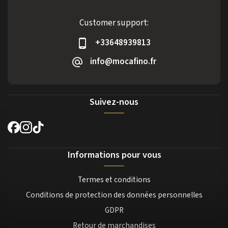
Customer support:
+33648939813
info@mocafino.fr
Suivez-nous
Informations pour vous
Termes et conditions
Conditions de protection des données personnelles
GDPR
Retour de marchandises