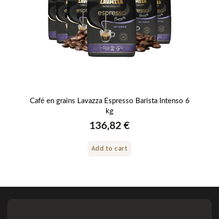
6 kg
Café en grains Lavazza Espresso Barista Intenso 6
kg
136,82 €
Add to cart