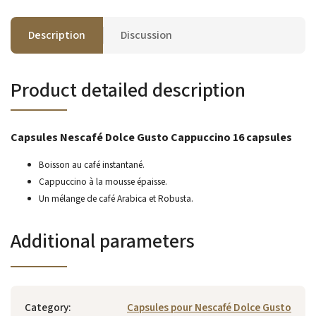
Description
Discussion
Product detailed description
Capsules Nescafé Dolce Gusto Cappuccino 16 capsules
Boisson au café instantané.
Cappuccino à la mousse épaisse.
Un mélange de café Arabica et Robusta.
Additional parameters
Category
:
Capsules pour Nescafé Dolce Gusto