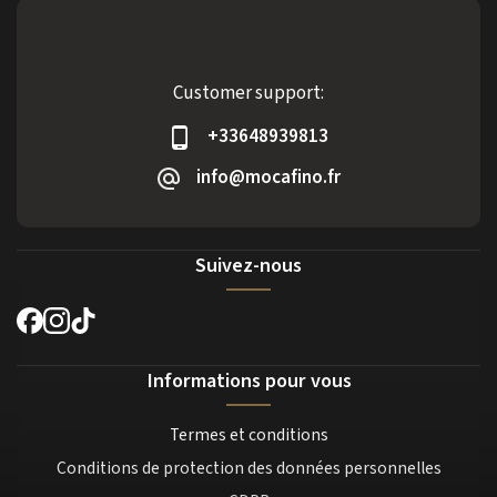
Customer support:
+33648939813
info@mocafino.fr
Suivez-nous
Informations pour vous
Termes et conditions
Conditions de protection des données personnelles