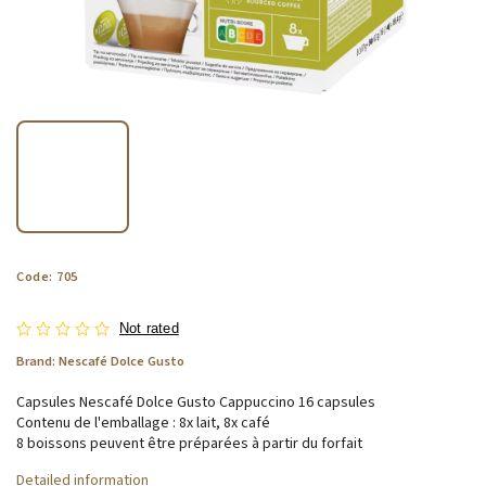
Code:
705
Not rated
Brand:
Nescafé Dolce Gusto
Capsules Nescafé Dolce Gusto Cappuccino 16 capsules
Contenu de l'emballage : 8x lait, 8x café
8 boissons peuvent être préparées à partir du forfait
Detailed information