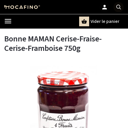
Vider le panier
Chercher
un terme
Bonne MAMAN Cerise-Fraise-
Cerise-Framboise 750g