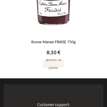
Bonne Maman FRAISE 750g
8,10 €
Ajouter au
panier
Customer support: