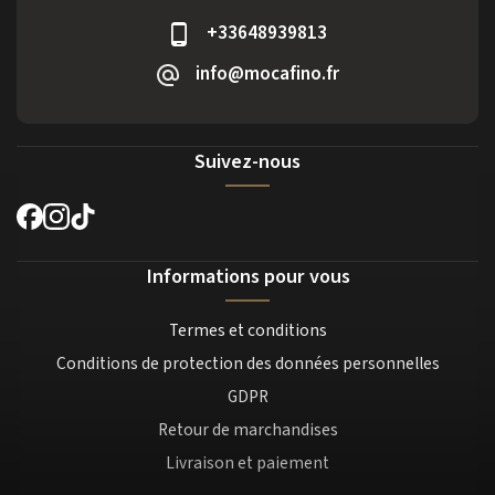
+33648939813
info@mocafino.fr
Suivez-nous
Informations pour vous
Termes et conditions
Conditions de protection des données personnelles
GDPR
Retour de marchandises
Livraison et paiement