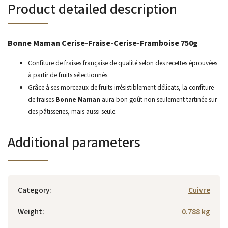
Product detailed description
Bonne Maman Cerise-Fraise-Cerise-Framboise 750g
Confiture de fraises française de qualité selon des recettes éprouvées
à partir de fruits sélectionnés.
Grâce à ses morceaux de fruits irrésistiblement délicats, la confiture
de fraises
Bonne Maman
aura bon goût non seulement tartinée sur
des pâtisseries, mais aussi seule.
Additional parameters
Category
:
Cuivre
Weight
:
0.788 kg