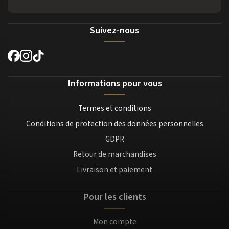
Suivez-nous
Informations pour vous
Termes et conditions
Conditions de protection des données personnelles
GDPR
Retour de marchandises
Livraison et paiement
Pour les clients
Mon compte