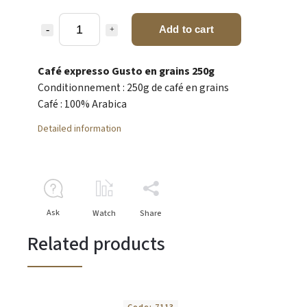
Add to cart
Café expresso Gusto en grains 250g
Conditionnement : 250g de café en grains
Café : 100% Arabica
Detailed information
Ask
Watch
Share
Related products
Code:
7113