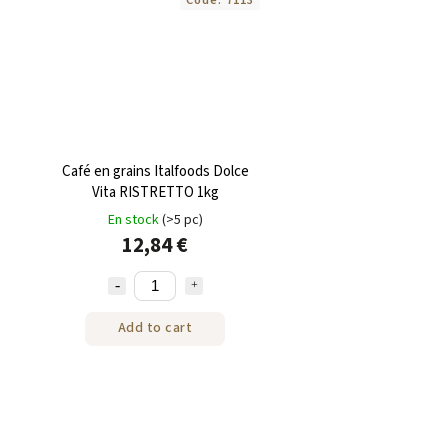
Café en grains Italfoods Dolce
Vita RISTRETTO 1kg
En stock
(>5 pc)
12,84 €
Add to cart