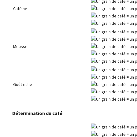
Caféine
Mousse
Goût riche
Détermination du café