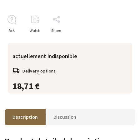
Ask
Watch
Share
actuellement indisponible
Delivery options
18,71 €
Description
Discussion