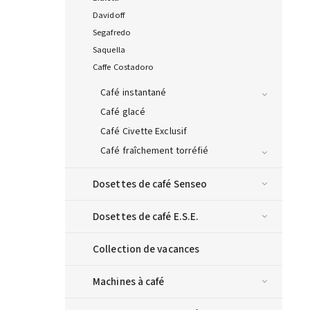
Davidoff
Segafredo
Saquella
Caffe Costadoro
Café instantané
Café glacé
Café Civette Exclusif
Café fraîchement torréfié
Dosettes de café Senseo
Dosettes de café E.S.E.
Collection de vacances
Machines à café