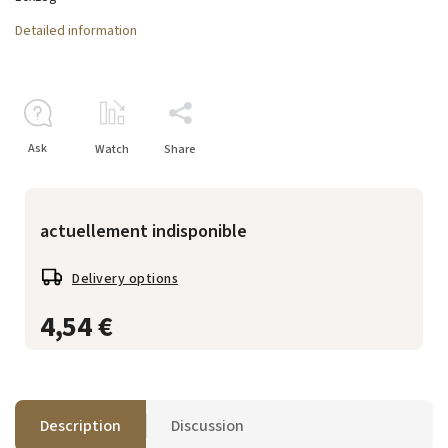
Detailed information
Ask
Watch
Share
actuellement indisponible
Delivery options
4,54 €
Description
Discussion