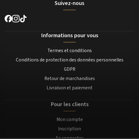
Suivez-nous
Informations pour vous
Termes et conditions
Conditions de protection des données personnelles
GDPR
Retour de marchandises
Livraison et paiement
Pour les clients
Mon compte
Inscription
Se connecter