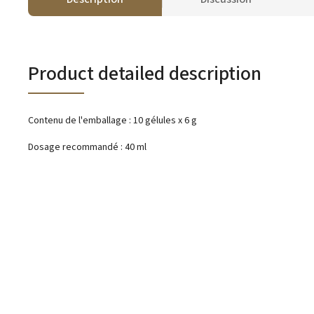
Product detailed description
Contenu de l'emballage : 10 gélules x 6 g
Dosage recommandé : 40 ml