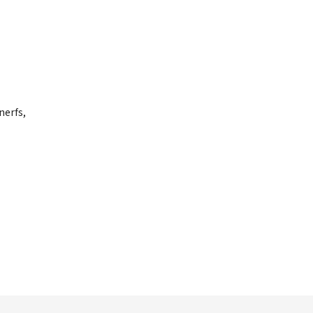
nerfs,