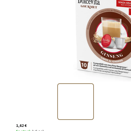
1,62 €