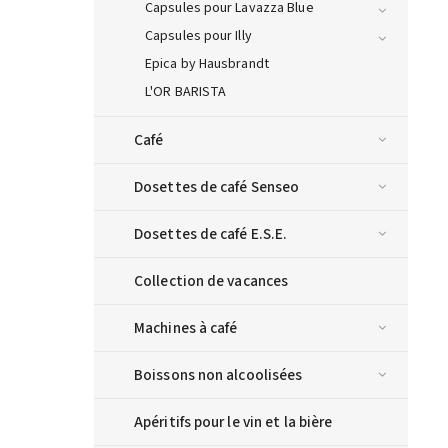
Capsules pour Lavazza Blue
Capsules pour Illy
Epica by Hausbrandt
L'OR BARISTA
Café
Dosettes de café Senseo
Dosettes de café E.S.E.
Collection de vacances
Machines à café
Boissons non alcoolisées
Apéritifs pour le vin et la bière