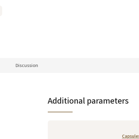
Discussion
Additional parameters
Capsule