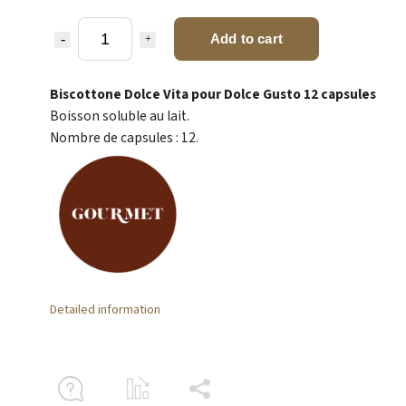
Add to cart
Biscottone Dolce Vita pour Dolce Gusto 12 capsules
Boisson soluble au lait.
Nombre de capsules : 12.
Detailed information