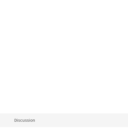
Discussion