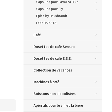
Capsules pour Lavazza Blue
Capsules pour Illy
Epica by Hausbrandt
L'OR BARISTA
Café
Dosettes de café Senseo
Dosettes de café E.S.E.
Collection de vacances
Machines à café
Boissons non alcoolisées
Apéritifs pour le vin et la bière