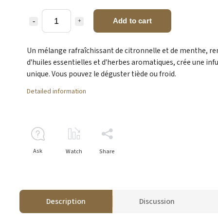
Add to cart
Un mélange rafraîchissant de citronnelle et de menthe, re
d'huiles essentielles et d'herbes aromatiques, crée une inf
unique. Vous pouvez le déguster tiède ou froid.
Detailed information
Ask
Watch
Share
Description
Discussion