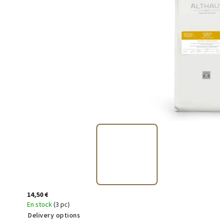
14,50 €
En stock
(3 pc)
Delivery options