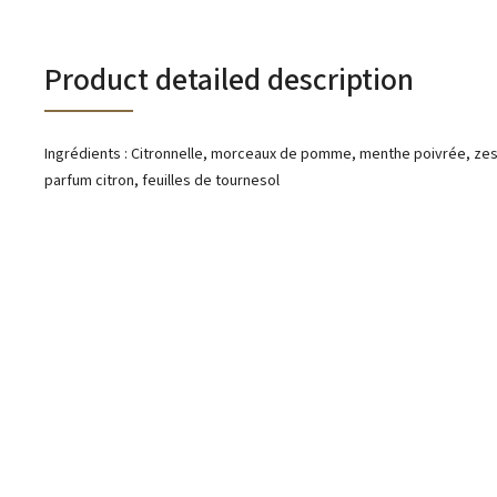
Product detailed description
Ingrédients : Citronnelle, morceaux de pomme, menthe poivrée, zes
parfum citron, feuilles de tournesol