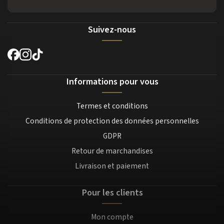
Suivez-nous
Informations pour vous
Termes et conditions
Conditions de protection des données personnelles
GDPR
Retour de marchandises
Livraison et paiement
Pour les clients
Mon compte