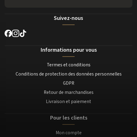
Suivez-nous
Informations pour vous
Termes et conditions
Conditions de protection des données personnelles
GDPR
Retour de marchandises
Livraison et paiement
Pour les clients
Mon compte