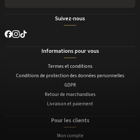
Suivez-nous
Informations pour vous
Termes et conditions
Conditions de protection des données personnelles
GDPR
Retour de marchandises
Livraison et paiement
Pour les clients
Mon compte