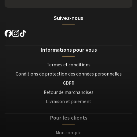
Suivez-nous
Informations pour vous
Termes et conditions
Conditions de protection des données personnelles
GDPR
Retour de marchandises
Livraison et paiement
Pour les clients
Mon compte