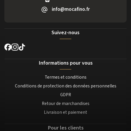
info@mocafino.fr
Suivez-nous
Informations pour vous
Termes et conditions
Conditions de protection des données personnelles
GDPR
Retour de marchandises
Livraison et paiement
Pour les clients