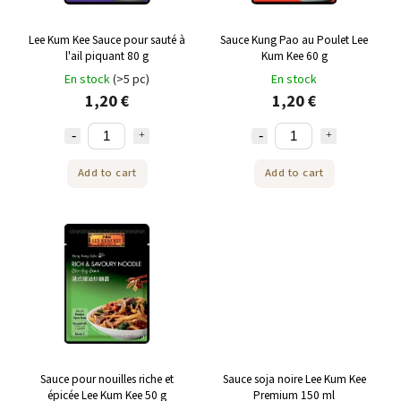
Lee Kum Kee Sauce pour sauté à
Sauce Kung Pao au Poulet Lee
l'ail piquant 80 g
Kum Kee 60 g
En stock
(>5 pc)
En stock
1,20 €
1,20 €
Add to cart
Add to cart
Sauce pour nouilles riche et
Sauce soja noire Lee Kum Kee
épicée Lee Kum Kee 50 g
Premium 150 ml