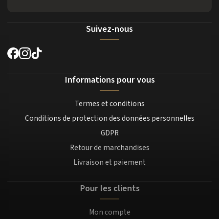
Suivez-nous
Informations pour vous
Termes et conditions
Conditions de protection des données personnelles
GDPR
Retour de marchandises
Livraison et paiement
Pour les clients
Mon compte