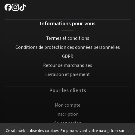
Informations pour vous
Termes et conditions
Conditions de protection des données personnelles
GDPR
Retour de marchandises
Livraison et paiement
Pour les clients
Mon compte
Inscription
Se connecter
Ce site web utilise des cookies. En poursuivant votre navigation sur ce