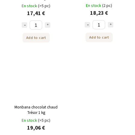
En stock
(2 pc)
En stock
(>5 pc)
18,23 €
17,41 €
Add to cart
Add to cart
Monbana chocolat chaud
Trésor 1 kg
En stock
(>5 pc)
19,06 €