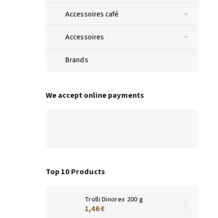
Accessoires café
Accessoires
Brands
We accept online payments
Top 10 Products
Trolli Dinorex 200 g
1,46 €