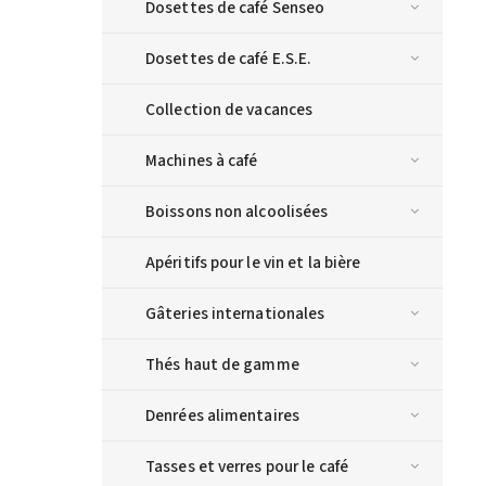
Dosettes de café Senseo
Dosettes de café E.S.E.
Collection de vacances
Machines à café
Boissons non alcoolisées
Apéritifs pour le vin et la bière
Gâteries internationales
Thés haut de gamme
Denrées alimentaires
Tasses et verres pour le café