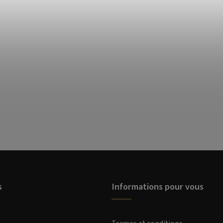
s
Informations pour vous