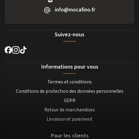
info@mocafino.fr
Suivez-nous
Informations pour vous
Termes et conditions
Conditions de protection des données personnelles
GDPR
Retour de marchandises
Livraison et paiement
Pour les clients