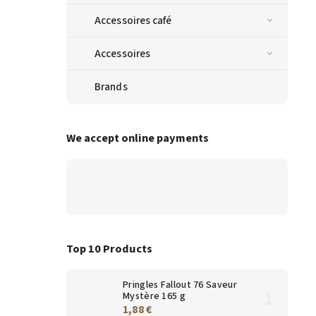
Accessoires café
Accessoires
Brands
We accept online payments
Top 10 Products
Pringles Fallout 76 Saveur
Mystère 165 g
1,88 €