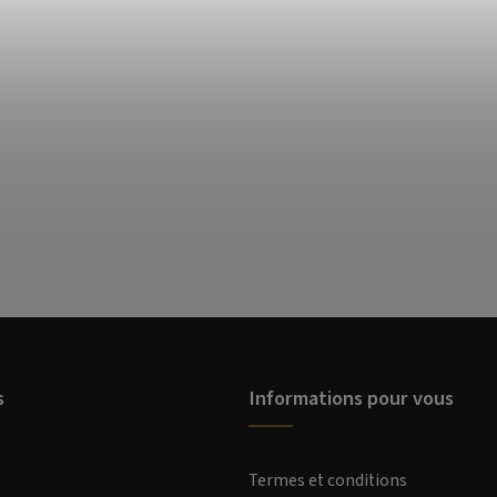
s
Informations pour vous
Termes et conditions