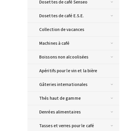
Dosettes de café Senseo
Dosettes de café E.S.E.
Collection de vacances
Machines à café
Boissons non alcoolisées
Apéritifs pour le vin et la bière
Gâteries internationales
Thés haut de gamme
Denrées alimentaires
Tasses et verres pour le café