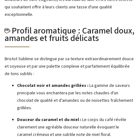
qui souhaitent offrir à leurs clients une tasse d'une qualité
exceptionnelle.
☕ Profil aromatique : Caramel doux,
amandes et fruits délicats
Bristot Sublime se distingue par sa texture extraordinairement douce
et soyeuse et par une palette complexe et parfaitement équilibrée
de tons subtils :
Chocolat noir et amandes grillées :
La gamme de saveurs
principale vous enchantera par les notes chaudes d'un
chocolat de qualité et d'amandes ou de noisettes fraîchement
grillées.
Douceur du caramel et du miel :
Le corps du café révèle
clairement une agréable douceur naturelle évoquant le
caramel crémeux et une subtile note de miel floral.