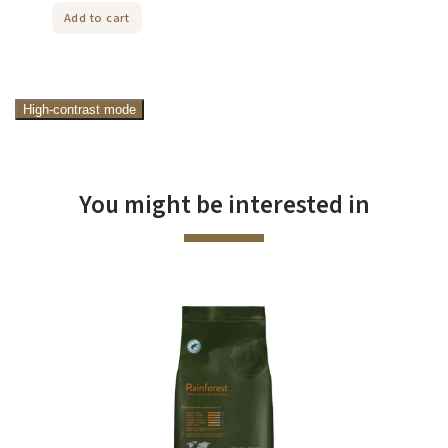
Add to cart
High-contrast mode
You might be interested in