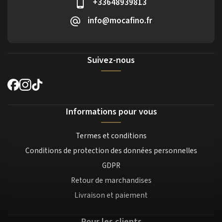
+33648939813
info@mocafino.fr
Suivez-nous
Informations pour vous
Termes et conditions
Conditions de protection des données personnelles
GDPR
Retour de marchandises
Livraison et paiement
Pour les clients