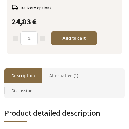
Delivery options
24,83 €
Add to cart
Description
Alternative (1)
Discussion
Product detailed description