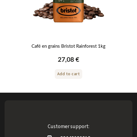
Café en grains Bristot Rainforest 1kg
27,08 €
Add to cart
Customer support: