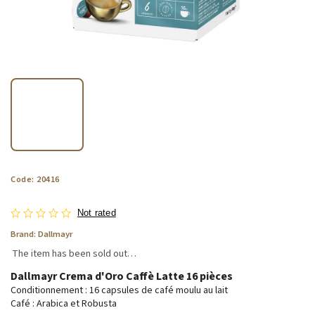
Code:
20416
Not rated
Brand:
Dallmayr
The item has been sold out…
Dallmayr Crema d'Oro Caffè Latte 16 pièces
Conditionnement : 16 capsules de café moulu au lait
Café : Arabica et Robusta