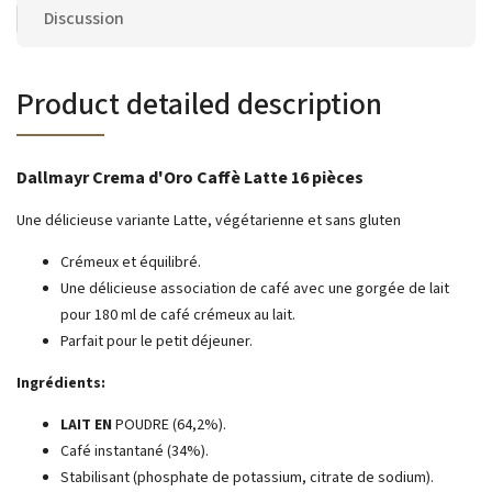
Discussion
Product detailed description
Dallmayr Crema d'Oro Caffè Latte 16 pièces
Une délicieuse variante Latte, végétarienne et sans gluten
Crémeux et équilibré.
Une délicieuse association de café avec une gorgée de lait
pour 180 ml de café crémeux au lait.
Parfait pour le petit déjeuner.
Ingrédients:
LAIT EN
POUDRE (64,2%).
Café instantané (34%).
Stabilisant (phosphate de potassium, citrate de sodium).