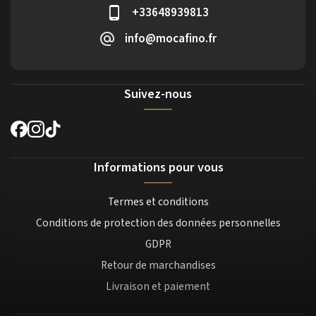
+33648939813
info@mocafino.fr
Suivez-nous
Informations pour vous
Termes et conditions
Conditions de protection des données personnelles
GDPR
Retour de marchandises
Livraison et paiement