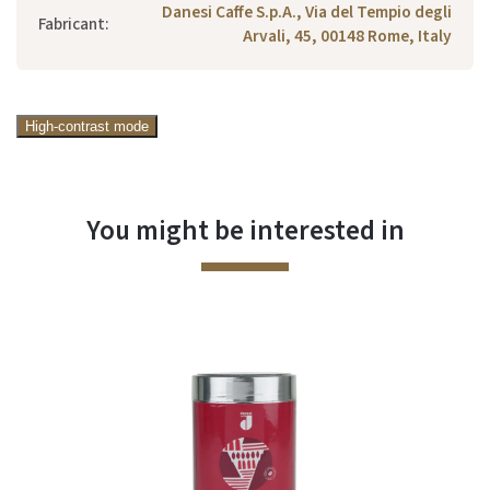
Danesi Caffe S.p.A., Via del Tempio degli
Fabricant
:
Arvali, 45, 00148 Rome, Italy
High-contrast mode
You might be interested in