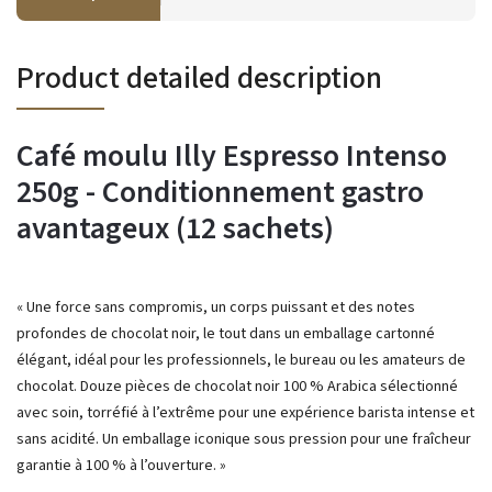
Product detailed description
Café moulu Illy Espresso Intenso
250g - Conditionnement gastro
avantageux (12 sachets)
« Une force sans compromis, un corps puissant et des notes
profondes de chocolat noir, le tout dans un emballage cartonné
élégant, idéal pour les professionnels, le bureau ou les amateurs de
chocolat. Douze pièces de chocolat noir 100 % Arabica sélectionné
avec soin, torréfié à l’extrême pour une expérience barista intense et
sans acidité. Un emballage iconique sous pression pour une fraîcheur
garantie à 100 % à l’ouverture. »